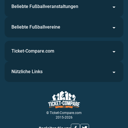
Beliebte Fußballveranstaltungen
Beliebte Fußballvereine
Ticket-Compare.com
Nützliche Links
© Ticket-Compare.com
2015-2026