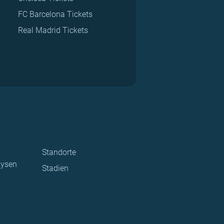
FC Barcelona Tickets
Real Madrid Tickets
Standorte
lysen
Stadien