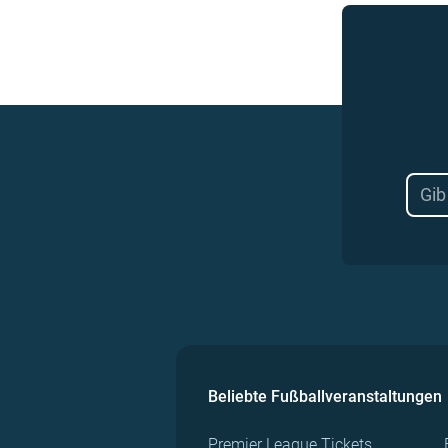
Beliebte Fußballveranstaltungen
Premier League Tickets