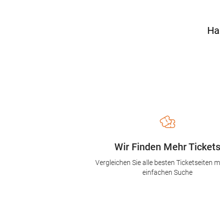
Ha
Wir Finden Mehr Ticket
Vergleichen Sie alle besten Ticketseiten mi
einfachen Suche