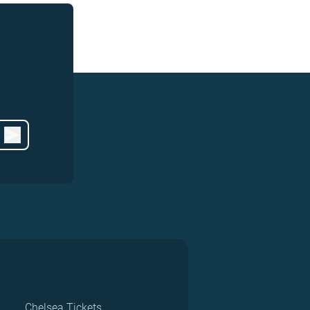
Chelsea Tickets