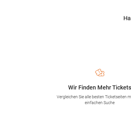
Ha
Wir Finden Mehr Ticket
Vergleichen Sie alle besten Ticketseiten mi
einfachen Suche