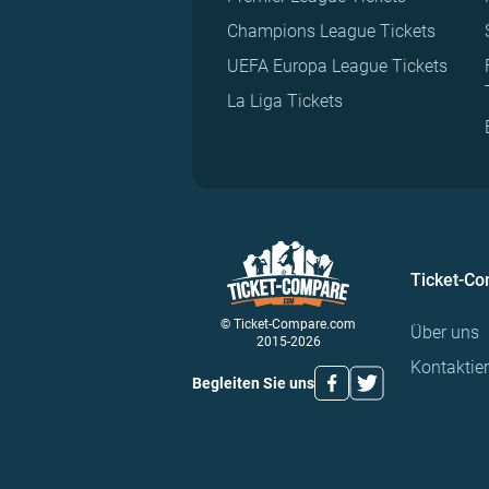
Champions League Tickets
UEFA Europa League Tickets
La Liga Tickets
Ticket-C
© Ticket-Compare.com
Über uns
2015-2026
Kontaktie
Begleiten Sie uns