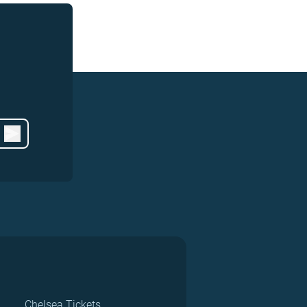
Chelsea Tickets