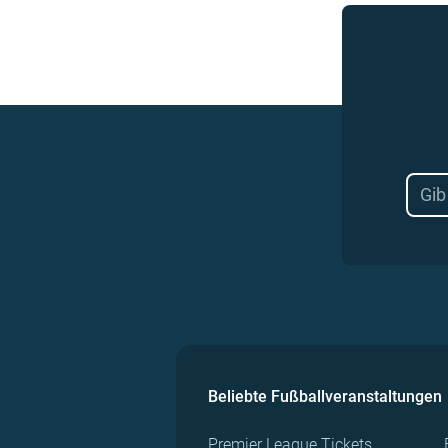
Beliebte Fußballveranstaltungen
Premier League Tickets