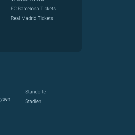
FC Barcelona Tickets
Real Madrid Tickets
Standorte
lysen
Stadien