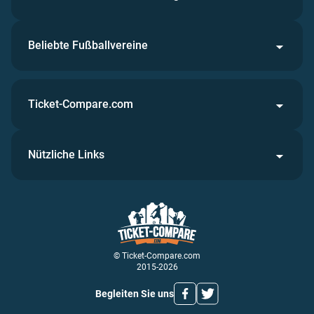
Beliebte Fußballvereine
Ticket-Compare.com
Nützliche Links
© Ticket-Compare.com
2015-2026
Begleiten Sie uns