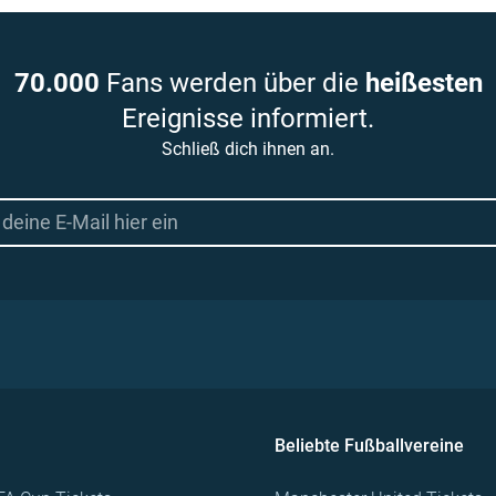
70.000
Fans werden über die
heißesten
Ereignisse informiert.
Schließ dich ihnen an.
Beliebte Fußballvereine