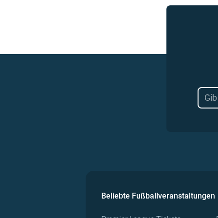
Beliebte Fußballveranstaltungen