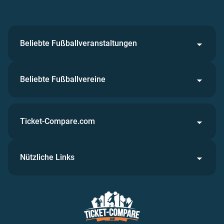
Beliebte Fußballveranstaltungen
Beliebte Fußballvereine
Ticket-Compare.com
Nützliche Links