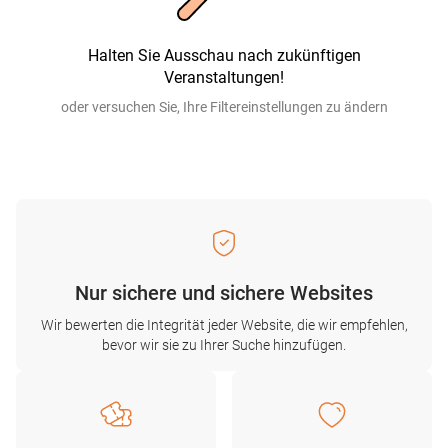
Halten Sie Ausschau nach zukünftigen
Veranstaltungen!
oder versuchen Sie, Ihre Filtereinstellungen zu ändern
Nur sichere und sichere Websites
Wir bewerten die Integrität jeder Website, die wir empfehlen,
bevor wir sie zu Ihrer Suche hinzufügen.