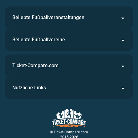
Beliebte Fußballveranstaltungen
Beliebte Fußballvereine
Ticket-Compare.com
Nützliche Links
© Ticket-Compare.com
2015-2026