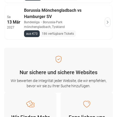
Borussia Mönchengladbach vs
Hamburger SV
Sa
13 Mär
Bundesliga
・
Borussia-Park
mönchengladbach, Tyskland
2027
aus €73
186 verfügbare Tickets
Nur sichere und sichere Websites
Wir bewerten die Integrität jeder Website, die wir empfehlen,
bevor wir sie zu Ihrer Suche hinzufügen.