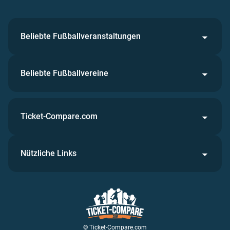
Beliebte Fußballveranstaltungen
Beliebte Fußballvereine
Ticket-Compare.com
Nützliche Links
© Ticket-Compare.com