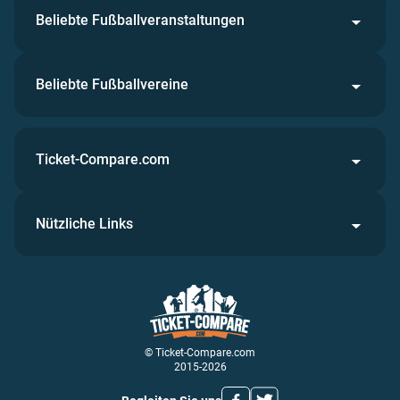
Beliebte Fußballveranstaltungen
Beliebte Fußballvereine
Ticket-Compare.com
Nützliche Links
© Ticket-Compare.com
2015-2026