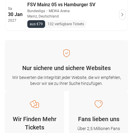
FSV Mainz 05 vs Hamburger SV
Sa
Bundesliga
・
MEWA Arena
30 Jan
Mainz, Deutschland
2027
aus €79
132 verfügbare Tickets
Nur sichere und sichere Websites
Wir bewerten die Integrität jeder Website, die wir empfehlen,
bevor wir sie zu Ihrer Suche hinzufügen.
Wir Finden Mehr
Fans lieben uns
Tickets
Über 2,5 Millionen Fans