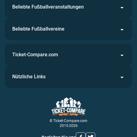
Beliebte Fußballveranstaltungen
Beliebte Fußballvereine
Ticket-Compare.com
Nützliche Links
© Ticket-Compare.com
2015-2026