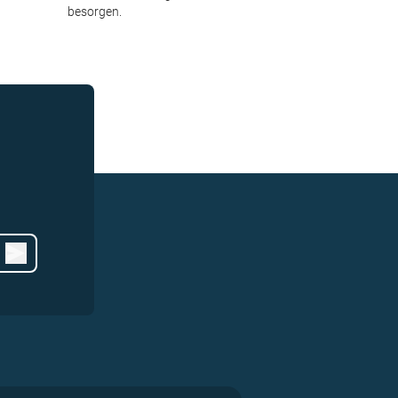
besorgen.