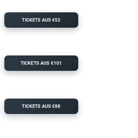
TICKETS AUS €52
TICKETS AUS €101
TICKETS AUS €88