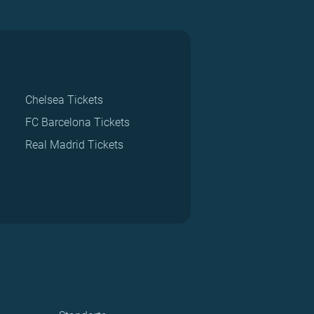
Chelsea Tickets
FC Barcelona Tickets
Real Madrid Tickets