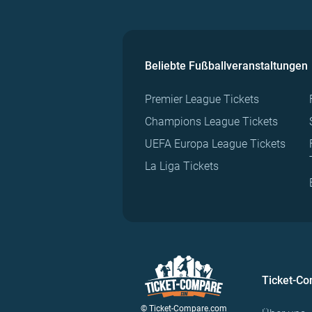
Beliebte Fußballveranstaltungen
Premier League Tickets
Champions League Tickets
UEFA Europa League Tickets
La Liga Tickets
Ticket-C
© Ticket-Compare.com