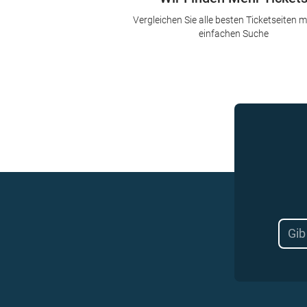
Vergleichen Sie alle besten Ticketseiten mi
einfachen Suche