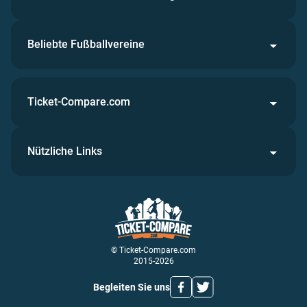
Beliebte Fußballvereine
Ticket-Compare.com
Nützliche Links
© Ticket-Compare.com
2015-2026
Begleiten Sie uns