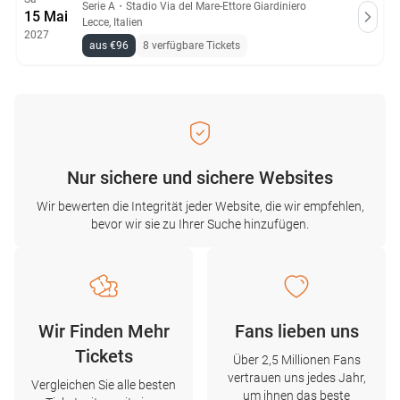
Serie A
・
Stadio Via del Mare-Ettore Giardiniero
15 Mai
Lecce, Italien
2027
aus €96
8 verfügbare Tickets
Nur sichere und sichere Websites
Wir bewerten die Integrität jeder Website, die wir empfehlen,
bevor wir sie zu Ihrer Suche hinzufügen.
Wir Finden Mehr
Fans lieben uns
Tickets
Über 2,5 Millionen Fans
vertrauen uns jedes Jahr,
Vergleichen Sie alle besten
um ihnen das beste