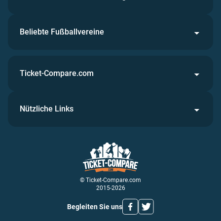
Beliebte Fußballvereine
Ticket-Compare.com
Nützliche Links
© Ticket-Compare.com
2015-2026
Begleiten Sie uns