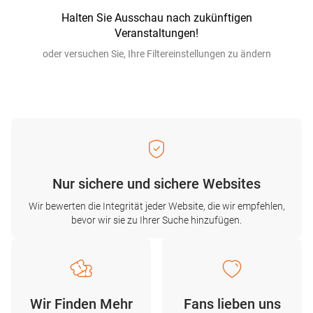
Halten Sie Ausschau nach zukünftigen
Veranstaltungen!
oder versuchen Sie, Ihre Filtereinstellungen zu ändern
Nur sichere und sichere Websites
Wir bewerten die Integrität jeder Website, die wir empfehlen,
bevor wir sie zu Ihrer Suche hinzufügen.
Wir Finden Mehr
Fans lieben uns