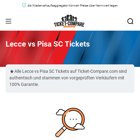
Als Wiederverkaufsaggregator können Preise über Nennwert liegen.
Lecce vs Pisa SC Tickets
Alle Lecce vs Pisa SC Tickets auf Ticket-Compare.com sind
authentisch und stammen von vorgeprüften Verkäufern mit
100% Garantie.