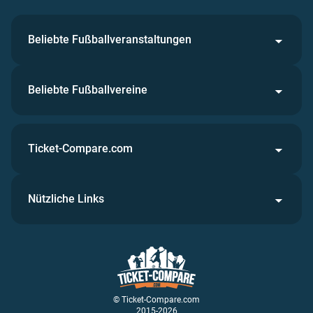
Beliebte Fußballveranstaltungen
Beliebte Fußballvereine
Ticket-Compare.com
Nützliche Links
© Ticket-Compare.com
2015-2026