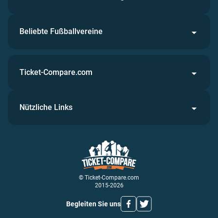
Beliebte Fußballvereine
Ticket-Compare.com
Nützliche Links
© Ticket-Compare.com
2015-2026
Begleiten Sie uns