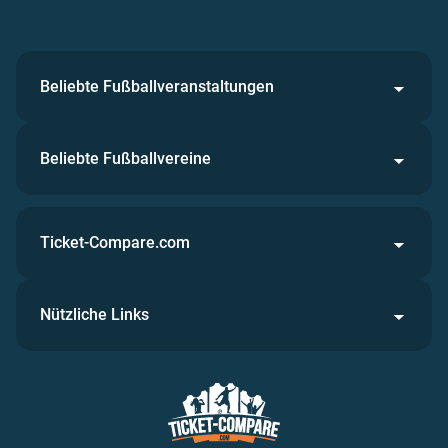
Beliebte Fußballveranstaltungen
Beliebte Fußballvereine
Ticket-Compare.com
Nützliche Links