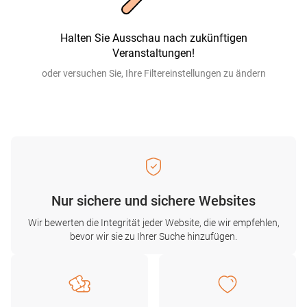
Halten Sie Ausschau nach zukünftigen
Veranstaltungen!
oder versuchen Sie, Ihre Filtereinstellungen zu ändern
Nur sichere und sichere Websites
Wir bewerten die Integrität jeder Website, die wir empfehlen,
bevor wir sie zu Ihrer Suche hinzufügen.