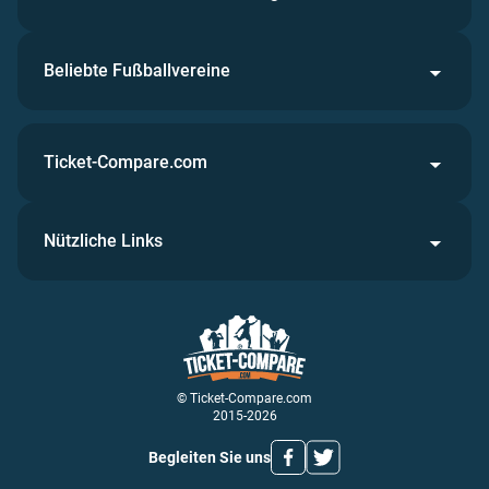
Beliebte Fußballvereine
Ticket-Compare.com
Nützliche Links
© Ticket-Compare.com
2015-2026
Begleiten Sie uns