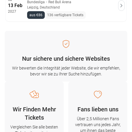
Bundesliga
・
Red Bull Arena
13 Feb
Leipzig, Deutschland
2027
aus €86
136 verfügbare Tickets
Nur sichere und sichere Websites
Wir bewerten die Integrität jeder Website, die wir empfehlen,
bevor wir sie zu Ihrer Suche hinzufügen.
Wir Finden Mehr
Fans lieben uns
Tickets
Über 2,5 Millionen Fans
vertrauen uns jedes Jahr,
Vergleichen Sie alle besten
um ihnen das beste