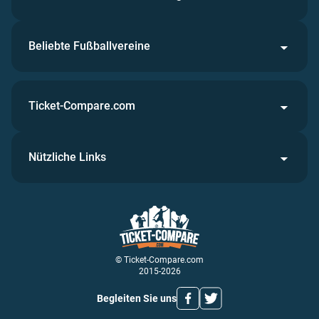
Beliebte Fußballvereine
Ticket-Compare.com
Nützliche Links
© Ticket-Compare.com
2015-2026
Begleiten Sie uns