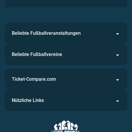
Beliebte Fußballveranstaltungen
Beliebte Fußballvereine
Ticket-Compare.com
Nützliche Links