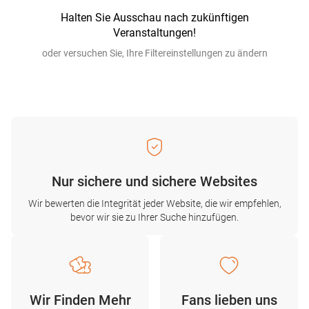
Halten Sie Ausschau nach zukünftigen
Veranstaltungen!
oder versuchen Sie, Ihre Filtereinstellungen zu ändern
Nur sichere und sichere Websites
Wir bewerten die Integrität jeder Website, die wir empfehlen,
bevor wir sie zu Ihrer Suche hinzufügen.
Wir Finden Mehr
Fans lieben uns