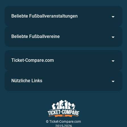
Beliebte Fußballveranstaltungen
Beliebte Fußballvereine
Ticket-Compare.com
Nützliche Links
© Ticket-Compare.com
2015-2026