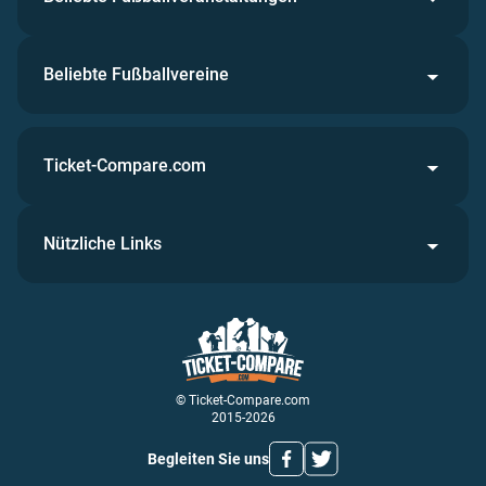
Beliebte Fußballvereine
Ticket-Compare.com
Nützliche Links
© Ticket-Compare.com
2015-2026
Begleiten Sie uns