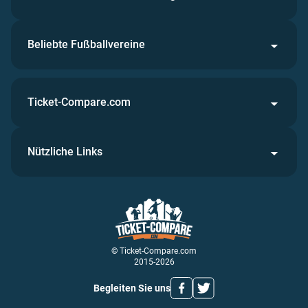
Beliebte Fußballvereine
Ticket-Compare.com
Nützliche Links
© Ticket-Compare.com
2015-2026
Begleiten Sie uns