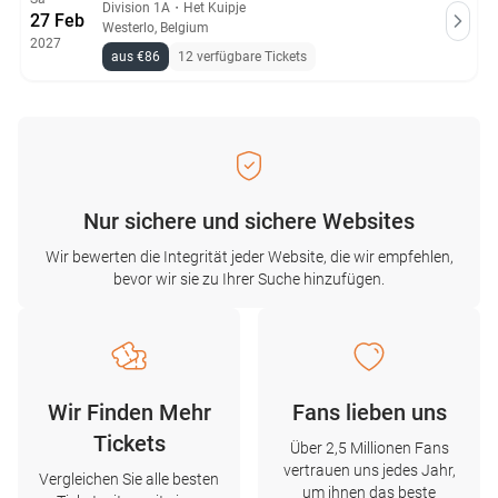
Division 1A
・
Het Kuipje
27 Feb
Westerlo, Belgium
2027
aus €86
12 verfügbare Tickets
Nur sichere und sichere Websites
Wir bewerten die Integrität jeder Website, die wir empfehlen,
bevor wir sie zu Ihrer Suche hinzufügen.
Wir Finden Mehr
Fans lieben uns
Tickets
Über 2,5 Millionen Fans
vertrauen uns jedes Jahr,
Vergleichen Sie alle besten
um ihnen das beste