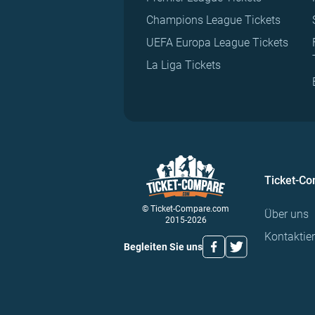
Champions League Tickets
UEFA Europa League Tickets
La Liga Tickets
Ticket-C
© Ticket-Compare.com
Über uns
2015-2026
Kontaktie
Begleiten Sie uns