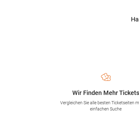
Ha
Wir Finden Mehr Ticket
Vergleichen Sie alle besten Ticketseiten mi
einfachen Suche