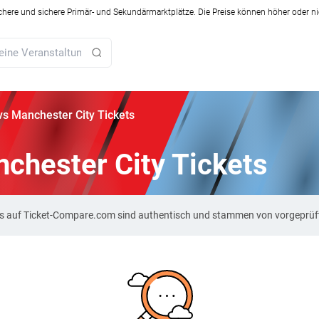
ichere und sichere Primär- und Sekundärmarktplätze. Die Preise können höher oder ni
s Manchester City Tickets
chester City Tickets
ts auf Ticket-Compare.com sind authentisch und stammen von vorgeprüf