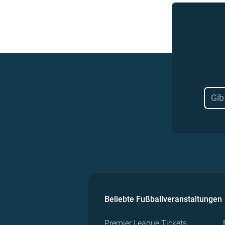
Beliebte Fußballveranstaltungen
Premier League Tickets