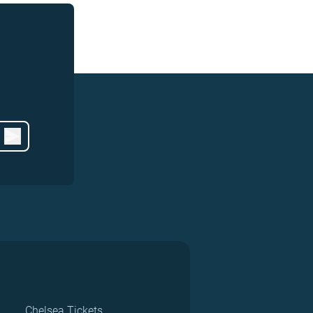
Chelsea Tickets