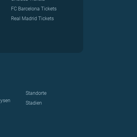
FC Barcelona Tickets
Real Madrid Tickets
Standorte
lysen
Stadien