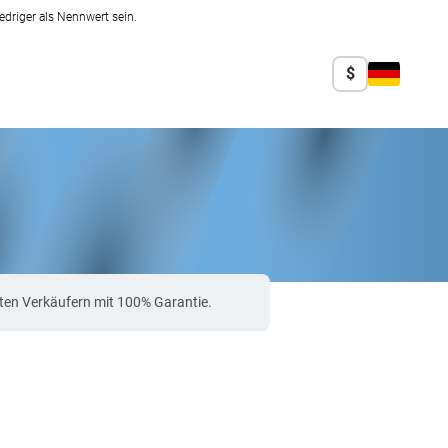
edriger als Nennwert sein.
$
ten Verkäufern mit 100% Garantie.