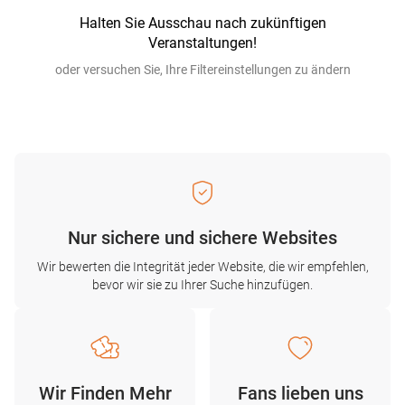
Halten Sie Ausschau nach zukünftigen
Veranstaltungen!
oder versuchen Sie, Ihre Filtereinstellungen zu ändern
Nur sichere und sichere Websites
Wir bewerten die Integrität jeder Website, die wir empfehlen,
bevor wir sie zu Ihrer Suche hinzufügen.
Wir Finden Mehr
Fans lieben uns