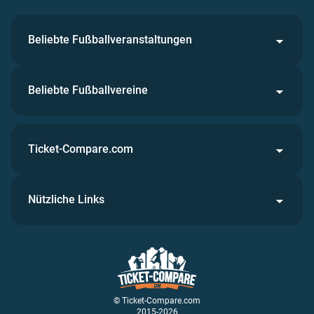
Beliebte Fußballveranstaltungen
Beliebte Fußballvereine
Ticket-Compare.com
Nützliche Links
© Ticket-Compare.com
2015-2026