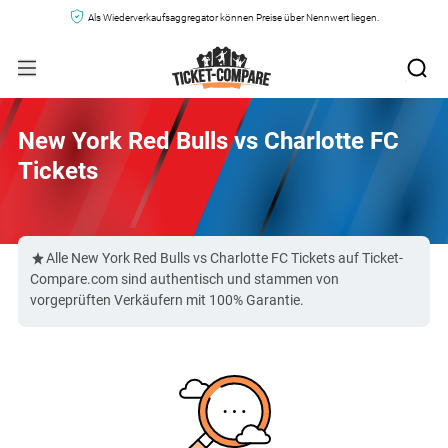
Als Wiederverkaufsaggregator können Preise über Nennwert liegen.
New York Red Bulls vs Charlotte FC
Tickets
Alle New York Red Bulls vs Charlotte FC Tickets auf Ticket-
Compare.com sind authentisch und stammen von
vorgeprüften Verkäufern mit 100% Garantie.