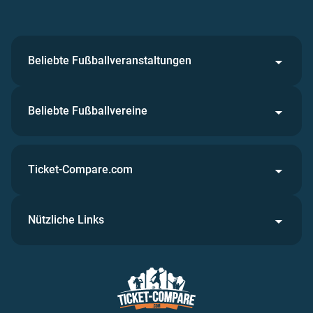
Beliebte Fußballveranstaltungen
Beliebte Fußballvereine
Ticket-Compare.com
Nützliche Links