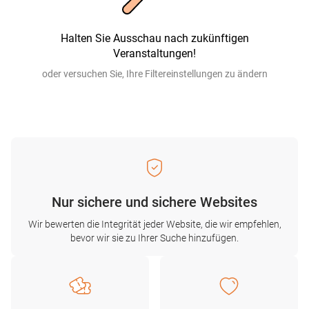
Halten Sie Ausschau nach zukünftigen
Veranstaltungen!
oder versuchen Sie, Ihre Filtereinstellungen zu ändern
Nur sichere und sichere Websites
Wir bewerten die Integrität jeder Website, die wir empfehlen,
bevor wir sie zu Ihrer Suche hinzufügen.