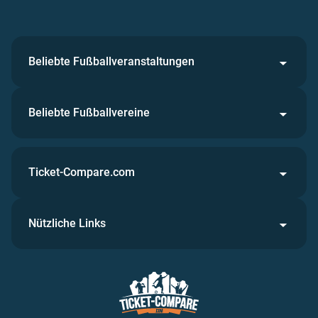
Beliebte Fußballveranstaltungen
Beliebte Fußballvereine
Ticket-Compare.com
Nützliche Links