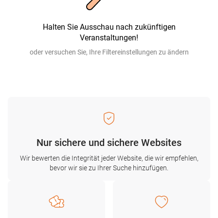
Halten Sie Ausschau nach zukünftigen
Veranstaltungen!
oder versuchen Sie, Ihre Filtereinstellungen zu ändern
Nur sichere und sichere Websites
Wir bewerten die Integrität jeder Website, die wir empfehlen,
bevor wir sie zu Ihrer Suche hinzufügen.