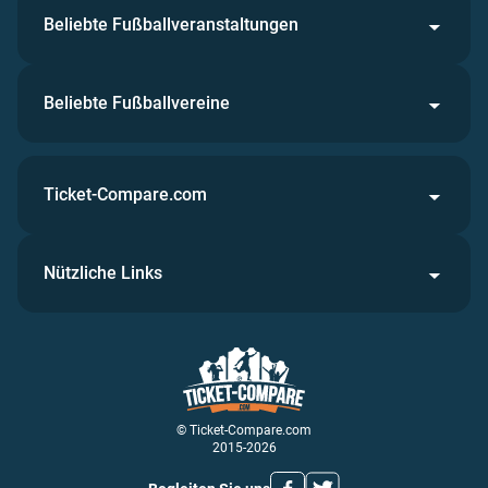
Beliebte Fußballveranstaltungen
Beliebte Fußballvereine
Ticket-Compare.com
Nützliche Links
© Ticket-Compare.com
2015-2026