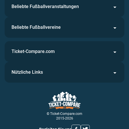
Beliebte Fußballveranstaltungen
Beliebte Fußballvereine
Ticket-Compare.com
Nützliche Links
© Ticket-Compare.com
2015-2026