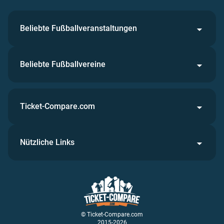
Beliebte Fußballveranstaltungen
Beliebte Fußballvereine
Ticket-Compare.com
Nützliche Links
© Ticket-Compare.com
2015-2026