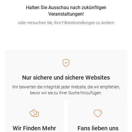
Halten Sie Ausschau nach zukünftigen
Veranstaltungen!
oder versuchen Sie, Ihre Filtereinstellungen zu ändern
Nur sichere und sichere Websites
Wir bewerten die Integrität jeder Website, die wir empfehlen,
bevor wir sie zu Ihrer Suche hinzufügen.
Wir Finden Mehr
Fans lieben uns