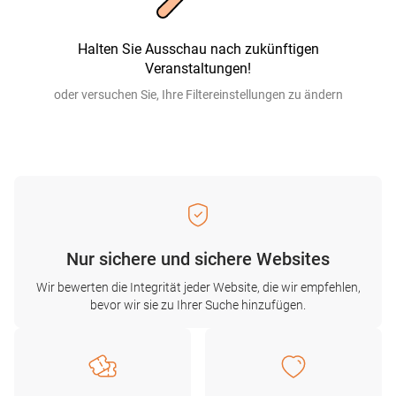
Halten Sie Ausschau nach zukünftigen
Veranstaltungen!
oder versuchen Sie, Ihre Filtereinstellungen zu ändern
Nur sichere und sichere Websites
Wir bewerten die Integrität jeder Website, die wir empfehlen,
bevor wir sie zu Ihrer Suche hinzufügen.