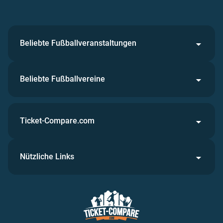
Beliebte Fußballveranstaltungen
Beliebte Fußballvereine
Ticket-Compare.com
Nützliche Links