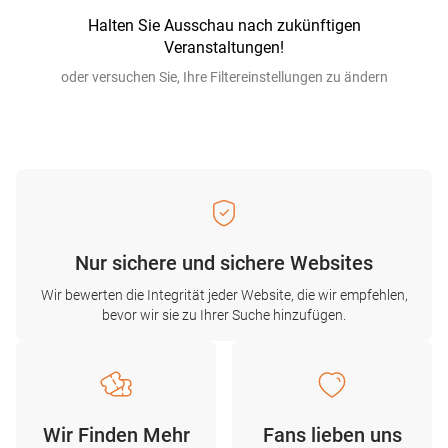
Halten Sie Ausschau nach zukünftigen
Veranstaltungen!
oder versuchen Sie, Ihre Filtereinstellungen zu ändern
Nur sichere und sichere Websites
Wir bewerten die Integrität jeder Website, die wir empfehlen,
bevor wir sie zu Ihrer Suche hinzufügen.
Wir Finden Mehr
Fans lieben uns