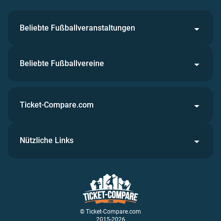
Beliebte Fußballveranstaltungen
Beliebte Fußballvereine
Ticket-Compare.com
Nützliche Links
© Ticket-Compare.com
2015-2026