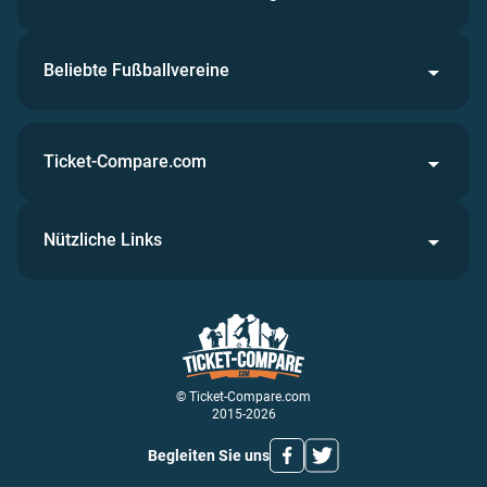
Beliebte Fußballvereine
Ticket-Compare.com
Nützliche Links
© Ticket-Compare.com
2015-2026
Begleiten Sie uns