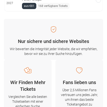
2027
aus €81
168 verfügbare Tickets
Nur sichere und sichere Websites
Wir bewerten die Integrität jeder Website, die wir empfehlen,
bevor wir sie zu Ihrer Suche hinzufügen.
Wir Finden Mehr
Fans lieben uns
Tickets
Über 2,5 Millionen Fans
vertrauen uns jedes Jahr,
Vergleichen Sie alle besten
um ihnen das beste
Ticketseiten mit einer
Ticketangebot zu
einfachen Suche