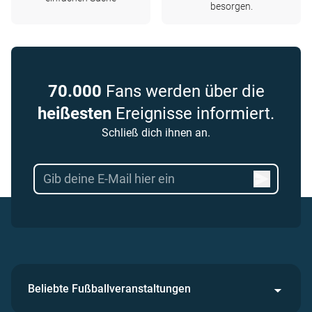
besorgen.
70.000
Fans werden über die
heißesten
Ereignisse informiert.
Schließ dich ihnen an.
Beliebte Fußballveranstaltungen