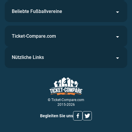
Beliebte Fußballvereine
Ticket-Compare.com
Nützliche Links
© Ticket-Compare.com
2015-2026
Begleiten Sie uns