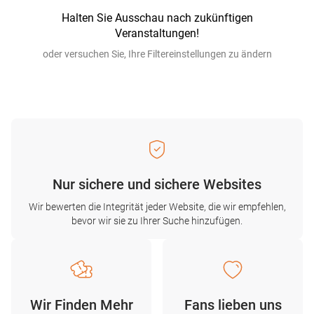
Halten Sie Ausschau nach zukünftigen
Veranstaltungen!
oder versuchen Sie, Ihre Filtereinstellungen zu ändern
Nur sichere und sichere Websites
Wir bewerten die Integrität jeder Website, die wir empfehlen,
bevor wir sie zu Ihrer Suche hinzufügen.
Wir Finden Mehr
Fans lieben uns