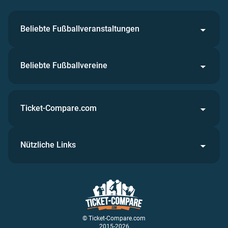
Beliebte Fußballveranstaltungen
Beliebte Fußballvereine
Ticket-Compare.com
Nützliche Links
© Ticket-Compare.com
2015-2026