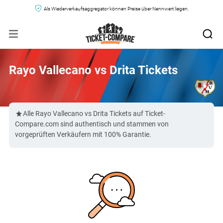
Als Wiederverkaufsaggregator können Preise über Nennwert liegen.
Rayo Vallecano vs Drita Tickets
Alle Rayo Vallecano vs Drita Tickets auf Ticket-
Compare.com sind authentisch und stammen von
vorgeprüften Verkäufern mit 100% Garantie.