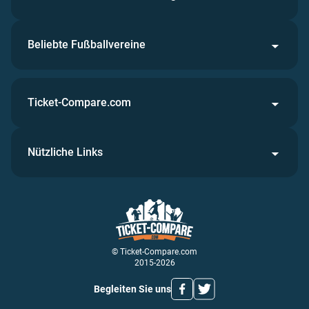
Beliebte Fußballvereine
Ticket-Compare.com
Nützliche Links
© Ticket-Compare.com
2015-2026
Begleiten Sie uns