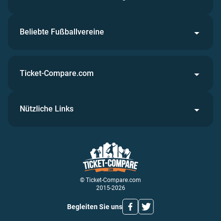
Beliebte Fußballvereine
Ticket-Compare.com
Nützliche Links
© Ticket-Compare.com
2015-2026
Begleiten Sie uns