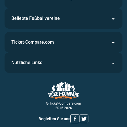
Beliebte Fußballvereine
Ticket-Compare.com
Nützliche Links
© Ticket-Compare.com
2015-2026
Begleiten Sie uns