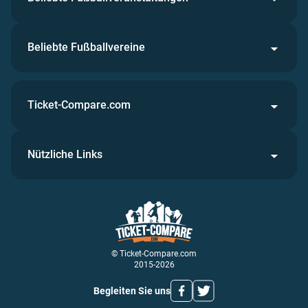
Beliebte Fußballvereine
Ticket-Compare.com
Nützliche Links
© Ticket-Compare.com
2015-2026
Begleiten Sie uns