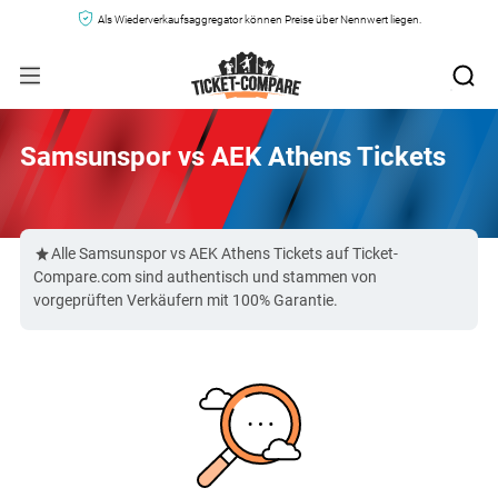
Als Wiederverkaufsaggregator können Preise über Nennwert liegen.
Samsunspor vs AEK Athens Tickets
Alle Samsunspor vs AEK Athens Tickets auf Ticket-
Compare.com sind authentisch und stammen von
vorgeprüften Verkäufern mit 100% Garantie.