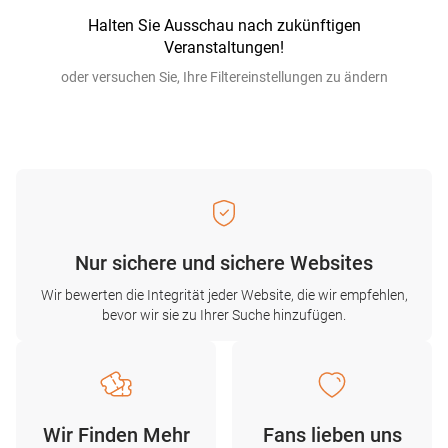
Halten Sie Ausschau nach zukünftigen
Veranstaltungen!
oder versuchen Sie, Ihre Filtereinstellungen zu ändern
Nur sichere und sichere Websites
Wir bewerten die Integrität jeder Website, die wir empfehlen,
bevor wir sie zu Ihrer Suche hinzufügen.
Wir Finden Mehr
Fans lieben uns