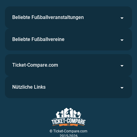
Beliebte Fußballveranstaltungen
Beliebte Fußballvereine
Ticket-Compare.com
Nützliche Links
© Ticket-Compare.com
2015-2026