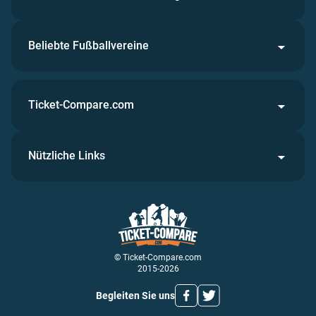
Beliebte Fußballvereine
Ticket-Compare.com
Nützliche Links
© Ticket-Compare.com
2015-2026
Begleiten Sie uns