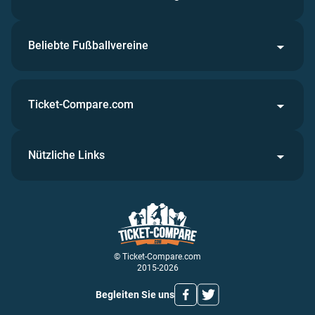
Beliebte Fußballvereine
Ticket-Compare.com
Nützliche Links
© Ticket-Compare.com
2015-2026
Begleiten Sie uns