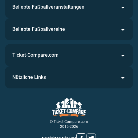
Beliebte Fußballveranstaltungen
Beliebte Fußballvereine
Ticket-Compare.com
Nützliche Links
© Ticket-Compare.com
2015-2026