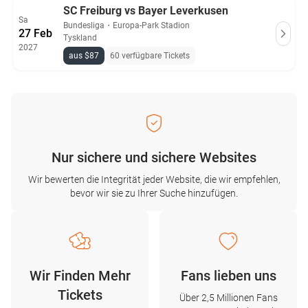
SC Freiburg vs Bayer Leverkusen
Sa
Bundesliga
・
Europa-Park Stadion
27 Feb
Tyskland
2027
aus $87
60 verfügbare Tickets
Nur sichere und sichere Websites
Wir bewerten die Integrität jeder Website, die wir empfehlen,
bevor wir sie zu Ihrer Suche hinzufügen.
Wir Finden Mehr
Fans lieben uns
Tickets
Über 2,5 Millionen Fans