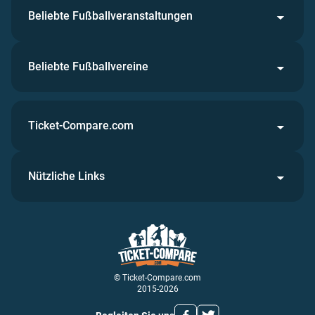
Beliebte Fußballveranstaltungen
Beliebte Fußballvereine
Ticket-Compare.com
Nützliche Links
© Ticket-Compare.com
2015-2026