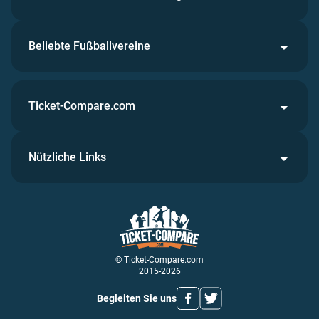
Beliebte Fußballvereine
Ticket-Compare.com
Nützliche Links
© Ticket-Compare.com
2015-2026
Begleiten Sie uns