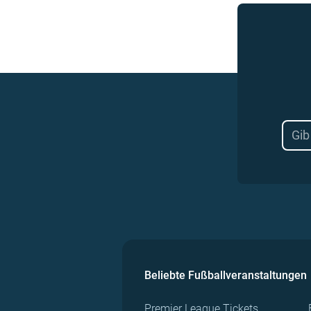
Beliebte Fußballveranstaltungen
Premier League Tickets