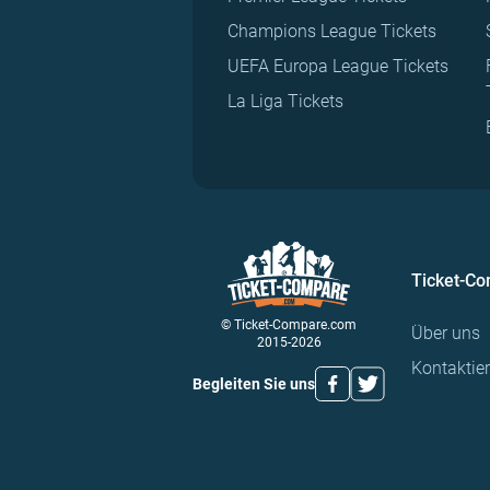
Champions League Tickets
UEFA Europa League Tickets
La Liga Tickets
Ticket-C
© Ticket-Compare.com
Über uns
2015-2026
Kontaktie
Begleiten Sie uns