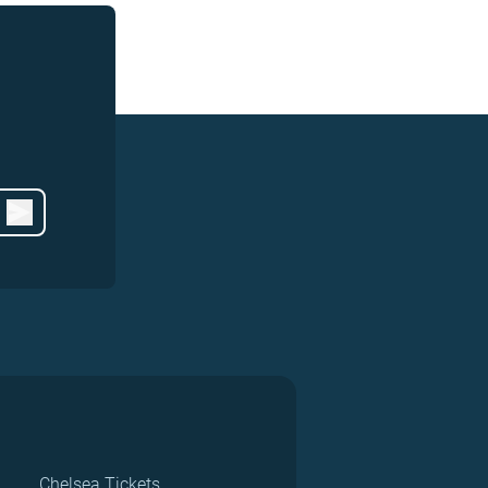
Chelsea Tickets