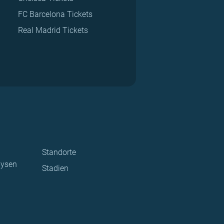
FC Barcelona Tickets
Real Madrid Tickets
Standorte
lysen
Stadien