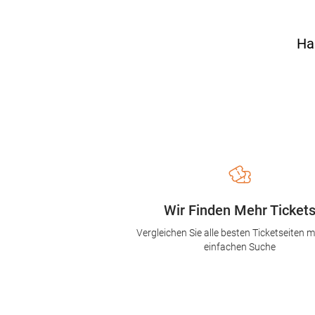
Ha
Wir Finden Mehr Ticket
Vergleichen Sie alle besten Ticketseiten mi
einfachen Suche