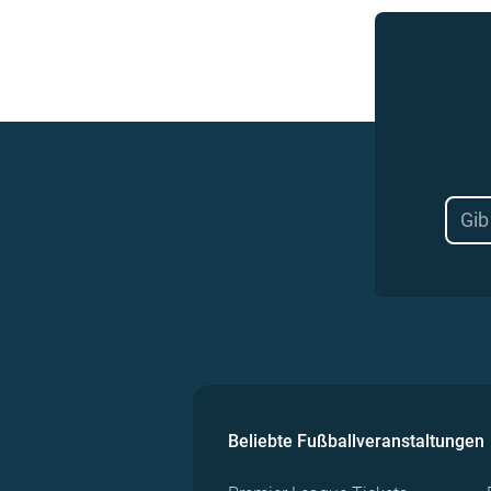
Beliebte Fußballveranstaltungen