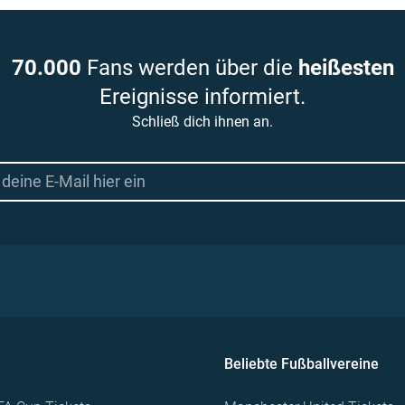
70.000
Fans werden über die
heißesten
Ereignisse informiert.
Schließ dich ihnen an.
Beliebte Fußballvereine