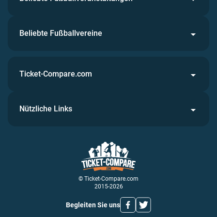
Beliebte Fußballvereine
Ticket-Compare.com
Nützliche Links
© Ticket-Compare.com
2015-2026
Begleiten Sie uns