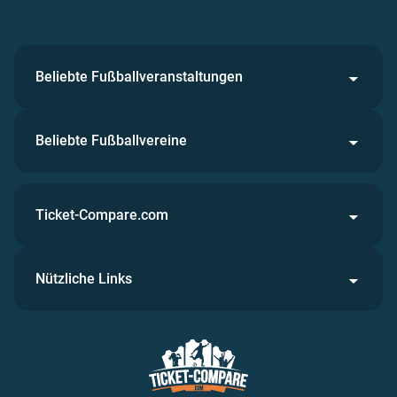
Beliebte Fußballveranstaltungen
Beliebte Fußballvereine
Ticket-Compare.com
Nützliche Links