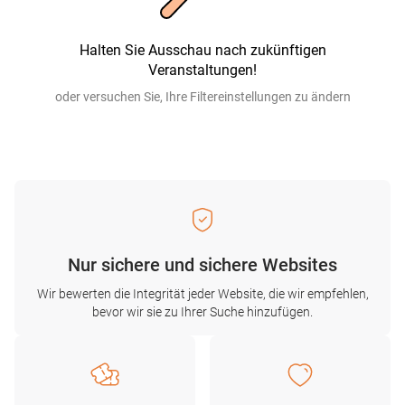
Halten Sie Ausschau nach zukünftigen
Veranstaltungen!
oder versuchen Sie, Ihre Filtereinstellungen zu ändern
Nur sichere und sichere Websites
Wir bewerten die Integrität jeder Website, die wir empfehlen,
bevor wir sie zu Ihrer Suche hinzufügen.