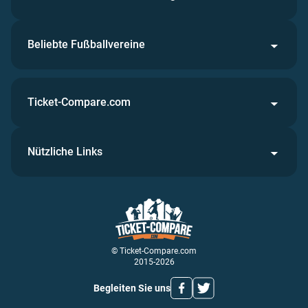
Beliebte Fußballvereine
Ticket-Compare.com
Nützliche Links
© Ticket-Compare.com
2015-2026
Begleiten Sie uns